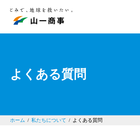
よくある質問
ホーム
私たちについて
よくある質問