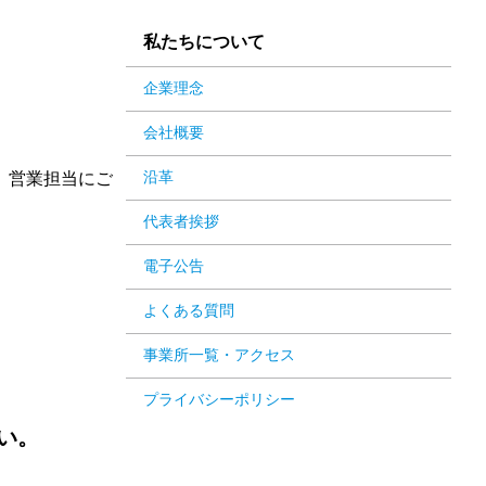
私たちについて
企業理念
会社概要
、営業担当にご
沿革
代表者挨拶
電子公告
よくある質問
事業所一覧・アクセス
プライバシーポリシー
い。