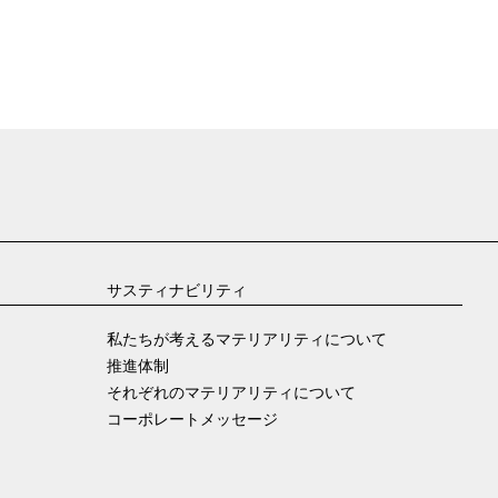
サスティナビリティ
私たちが考えるマテリアリティについて
推進体制
それぞれのマテリアリティについて
コーポレートメッセージ