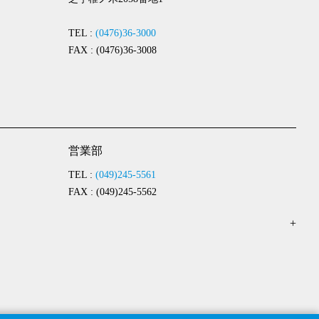
TEL :
(0476)36-3000
FAX : (0476)36-3008
営業部
TEL :
(049)245-5561
FAX : (049)245-5562