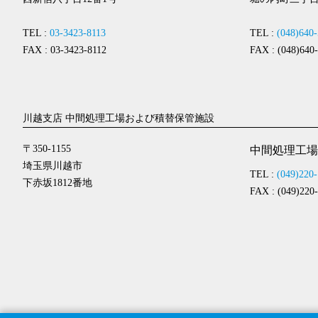
TEL :
03-3423-8113
TEL :
(048)640
FAX : 03-3423-8112
FAX : (048)640
川越支店 中間処理工場および積替保管施設
〒350-1155
中間処理工場
埼玉県川越市
TEL :
(049)220
下赤坂1812番地
FAX : (049)220