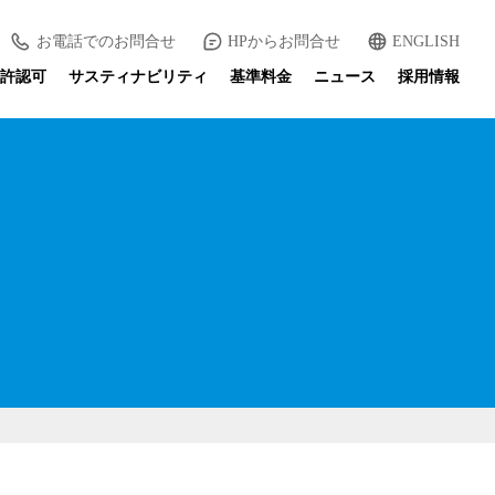
お電話でのお問合せ
HPからお問合せ
ENGLISH
許認可
サスティナビリティ
基準料金
ニュース
採用情報