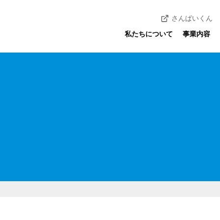
さんぱいくん
私たちについて
事業内容