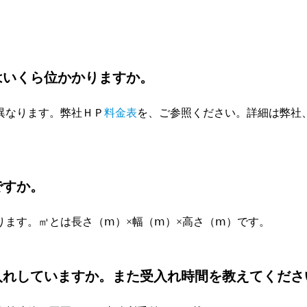
はいくら位かかりますか。
異なります。弊社ＨＰ
料金表
を、ご参照ください。詳細は弊社
ですか。
ります。㎥とは長さ（ⅿ）×幅（ⅿ）×高さ（ⅿ）です。
入れしていますか。また受入れ時間を教えてくださ