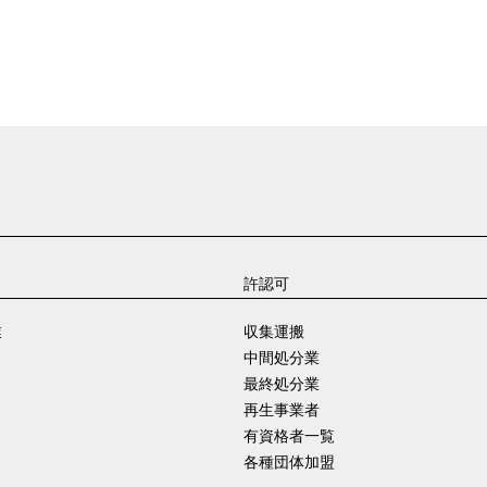
許認可
業
収集運搬
中間処分業
最終処分業
再生事業者
有資格者一覧
各種団体加盟