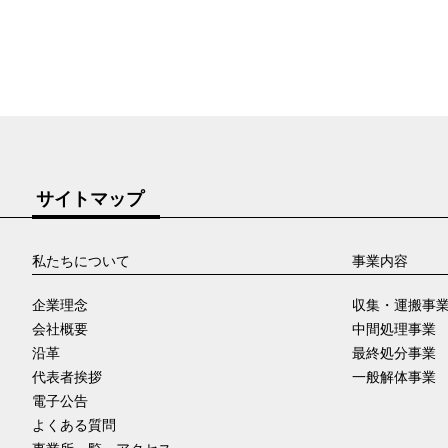
サイトマップ
私たちについて
事業内容
企業理念
収集・運搬事
会社概要
中間処理事業
沿革
最終処分事業
代表者挨拶
一般解体事業
電子公告
よくある質問