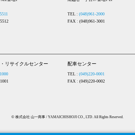
-5511
TEL :
(048)961-2000
-5512
FAX : (048)961-3001
・リサイクルセンター
配車センター
-1000
TEL :
(049)220-0001
-1001
FAX : (049)220-0002
©
株式会社 山一商事 / YAMAICHISHOJI CO., LTD. All Rights Reserved.