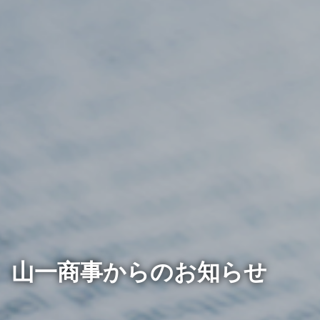
LINE
山一商事からのお知らせ