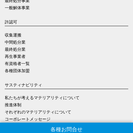
最終処分事業
一般解体事業
許認可
収集運搬
中間処分業
最終処分業
再生事業者
有資格者一覧
各種団体加盟
サスティナビリティ
私たちが考えるマテリアリティについて
推進体制
それぞれのマテリアリティについて
コーポレートメッセージ
各種お問合せ