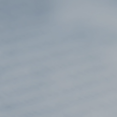
WEBフォーム
アスベスト