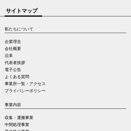
サイトマップ
私たちについて
企業理念
会社概要
沿革
代表者挨拶
電子公告
よくある質問
事業所一覧・アクセス
プライバシーポリシー
事業内容
収集・運搬事業
中間処理事業