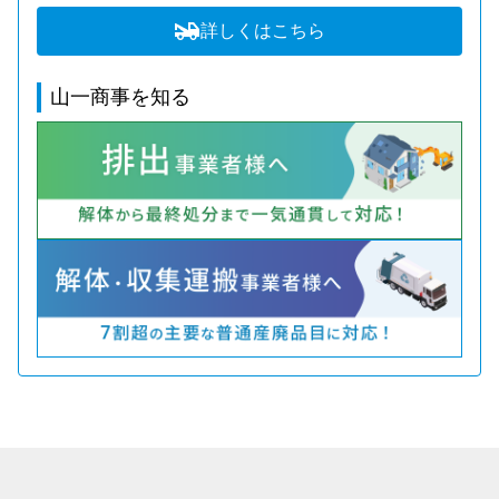
詳しくはこちら
山一商事を知る