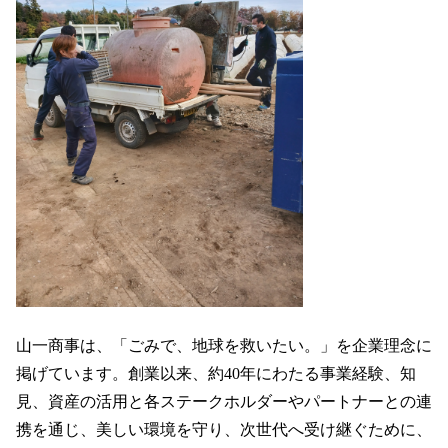
山一商事は、「ごみで、地球を救いたい。」を企業理念に
掲げています。創業以来、約40年にわたる事業経験、知
見、資産の活用と各ステークホルダーやパートナーとの連
携を通じ、美しい環境を守り、次世代へ受け継ぐために、