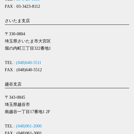
FAX : 03-3423-8112
さいたま支店
〒330-0804
埼玉県さいたま市大宮区
堀の内町三丁目322番地1
TEL :
(048)640-5511
FAX : (048)640-5512
越谷支店
〒343-0845
埼玉県越谷市
南越谷一丁目17番地1 2F
TEL :
(048)961-2000
FAX : (048)961-3001