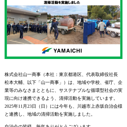
株式会社山一商事（本社：東京都港区、代表取締役社長
松本大輔、以下「山一商事」）は、地域や学校、省庁、企
業等のみなさまとともに、サステナブルな循環型社会の実
現に向け連携できるよう、清掃活動を実施しています。
WEBフォーム
アスベスト
2025年11月23日（日）には今年も、川越市上赤坂自治会様
と連携し、地域の清掃活動を実施しました。
自治会の皆様、毎年ありがとうございます。