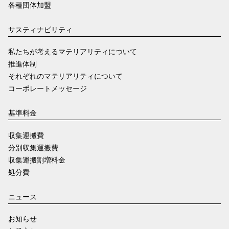
各種団体加盟
サスティナビリティ
私たちが考えるマテリアリティについて
推進体制
それぞれのマテリアリティについて
コーポレートメッセージ
基準料金
収集運搬費
分別収集運搬費
収集運搬割増料金
処分費
ニュース
お知らせ