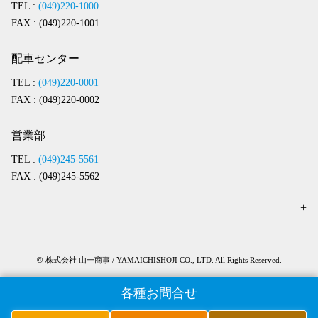
TEL :
(049)220-1000
FAX : (049)220-1001
配車センター
TEL :
(049)220-0001
FAX : (049)220-0002
営業部
TEL :
(049)245-5561
FAX : (049)245-5562
©
株式会社 山一商事 / YAMAICHISHOJI CO., LTD. All Rights Reserved.
各種お問合せ