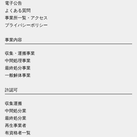
電子公告
よくある質問
事業所一覧・アクセス
プライバシーポリシー
事業内容
収集・運搬事業
中間処理事業
最終処分事業
一般解体事業
許認可
収集運搬
中間処分業
最終処分業
再生事業者
有資格者一覧