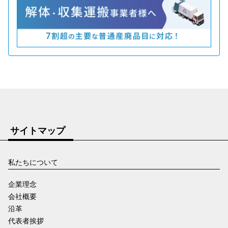
サイトマップ
私たちについて
企業理念
会社概要
沿革
代表者挨拶