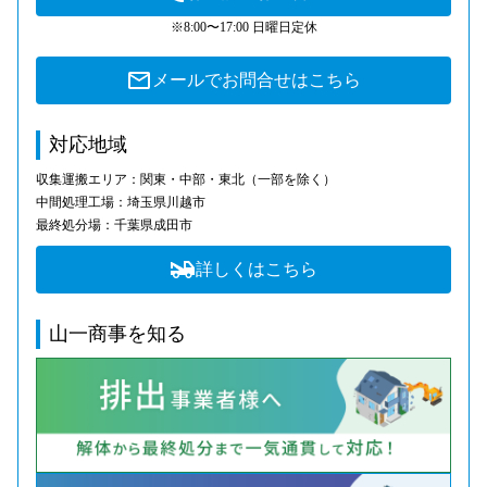
※8:00〜17:00 日曜日定休
メールでお問合せはこちら
対応地域
収集運搬エリア：関東・中部・東北（一部を除く）
中間処理工場：埼玉県川越市
最終処分場：千葉県成田市
詳しくはこちら
山一商事を知る