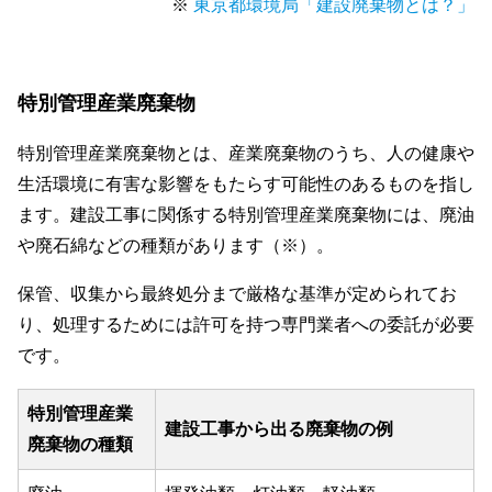
※
東京都環境局「建設廃棄物とは？」
特別管理産業廃棄物
特別管理産業廃棄物とは、産業廃棄物のうち、人の健康や
生活環境に有害な影響をもたらす可能性のあるものを指し
ます。建設工事に関係する特別管理産業廃棄物には、廃油
や廃石綿などの種類があります（※）。
保管、収集から最終処分まで厳格な基準が定められてお
り、処理するためには許可を持つ専門業者への委託が必要
です。
特別管理産業
建設工事から出る廃棄物の例
廃棄物の種類