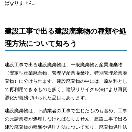
ばなりません。
建設工事で出る建設廃棄物の種類や処
理方法について知ろう
建設工事で出る建設廃棄物は、一般廃棄物と産業廃棄物
（安定型産業廃棄物、管理型産業廃棄物、特別管理産業廃
棄物）に分けられます。建設廃棄物の中には、原材料とし
て再利用できるものも多く、建設リサイクル法により再資
源化が義務づけられた品目もあります。
建設廃棄物は、下請業者の工事で生じたものも含め、工事
の元請業者が処理しなければなりません。建設工事で出る
建設廃棄物の種類や処理方法について知り、廃棄物処理法