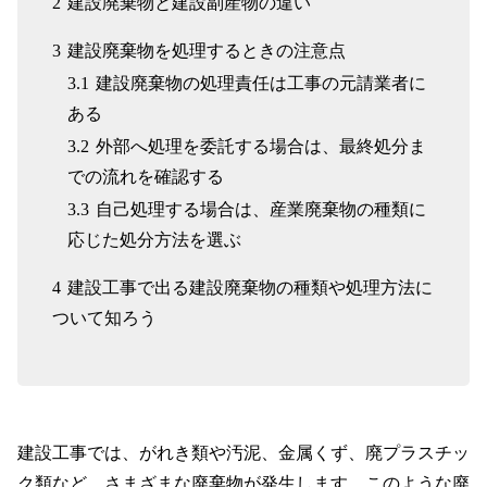
2
建設廃棄物と建設副産物の違い
LINE
3
建設廃棄物を処理するときの注意点
3.1
建設廃棄物の処理責任は工事の元請業者に
ある
3.2
外部へ処理を委託する場合は、最終処分ま
での流れを確認する
3.3
自己処理する場合は、産業廃棄物の種類に
応じた処分方法を選ぶ
4
建設工事で出る建設廃棄物の種類や処理方法に
ついて知ろう
建設工事では、がれき類や汚泥、金属くず、廃プラスチッ
ク類など、さまざまな廃棄物が発生します。このような廃