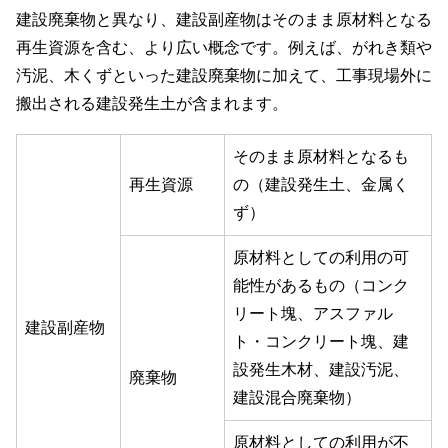
建設廃棄物と異なり、建設副産物はそのまま原材料となる
再生資源を含む、より広い概念です。例えば、がれき類や
汚泥、木くずといった建設廃棄物に加えて、工事現場外に
搬出される建設発生土が含まれます。
そのまま原材料となるも
再生資源
の（建設発生土、金属く
ず）
原材料としての利用の可
能性があるもの（コンク
リート塊、アスファル
建設副産物
ト・コンクリート塊、建
設発生木材、建設汚泥、
廃棄物
建設混合廃棄物）
原材料としての利用が不