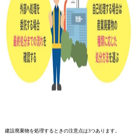
建設廃棄物を処理するときの注意点は3つあります。