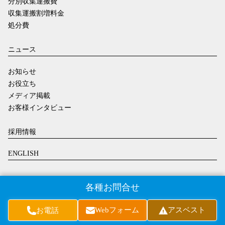
分別収集運搬費
収集運搬割増料金
処分費
ニュース
お知らせ
お役立ち
メディア掲載
お客様インタビュー
採用情報
ENGLISH
各種お問合せ
本社及び支店所在地
Webフォーム
アスベスト
お電話