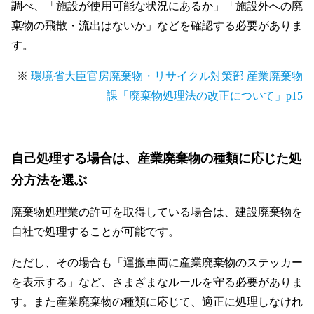
調べ、「施設が使用可能な状況にあるか」「施設外への廃
棄物の飛散・流出はないか」などを確認する必要がありま
す。
※
環境省大臣官房廃棄物・リサイクル対策部 産業廃棄物
課「廃棄物処理法の改正について」p15
自己処理する場合は、産業廃棄物の種類に応じた処
分方法を選ぶ
廃棄物処理業の許可を取得している場合は、建設廃棄物を
自社で処理することが可能です。
ただし、その場合も「運搬車両に産業廃棄物のステッカー
を表示する」など、さまざまなルールを守る必要がありま
す。また産業廃棄物の種類に応じて、適正に処理しなけれ