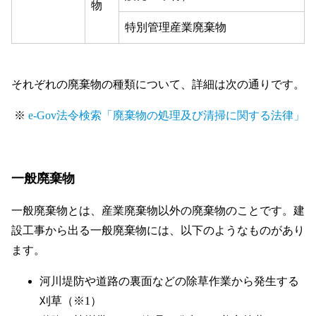
物
特別管理産業廃棄物
それぞれの廃棄物の種類について、詳細は次の通りです。
※
e-Gov法令検索「廃棄物の処理及び清掃に関する法律」
一般廃棄物
一般廃棄物とは、産業廃棄物以外の廃棄物のことです。建
設工事から出る一般廃棄物には、以下のようなものがあり
ます。
河川堤防や道路の裏面などの除草作業から発生する
刈草（※1）