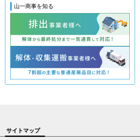
山一商事を知る
サイトマップ