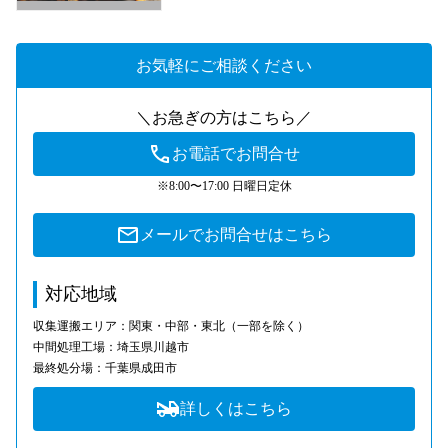
お気軽にご相談ください
＼お急ぎの方はこちら／
お電話でお問合せ
※8:00〜17:00 日曜日定休
メールでお問合せはこちら
対応地域
収集運搬エリア：関東・中部・東北（一部を除く）
中間処理工場：埼玉県川越市
最終処分場：千葉県成田市
詳しくはこちら