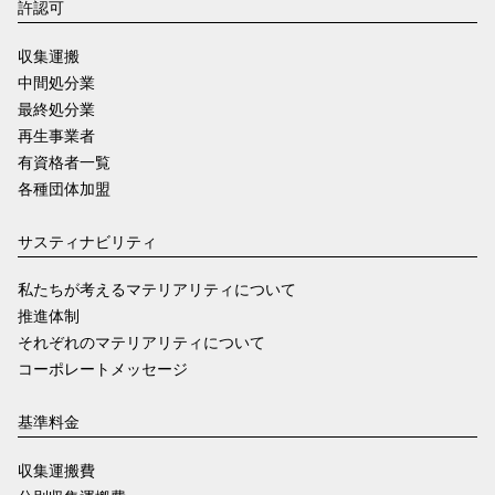
許認可
収集運搬
中間処分業
最終処分業
再生事業者
有資格者一覧
各種団体加盟
サスティナビリティ
私たちが考えるマテリアリティについて
推進体制
それぞれのマテリアリティについて
コーポレートメッセージ
基準料金
収集運搬費