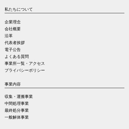
私たちについて
企業理念
会社概要
沿革
代表者挨拶
電子公告
よくある質問
事業所一覧・アクセス
プライバシーポリシー
事業内容
収集・運搬事業
中間処理事業
最終処分事業
一般解体事業