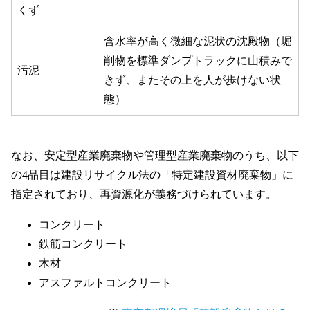
くず
含水率が高く微細な泥状の沈殿物（堀
削物を標準ダンプトラックに山積みで
汚泥
きず、またその上を人が歩けない状
態）
なお、安定型産業廃棄物や管理型産業廃棄物のうち、以下
の4品目は建設リサイクル法の「特定建設資材廃棄物」に
指定されており、再資源化が義務づけられています。
コンクリート
鉄筋コンクリート
木材
アスファルトコンクリート