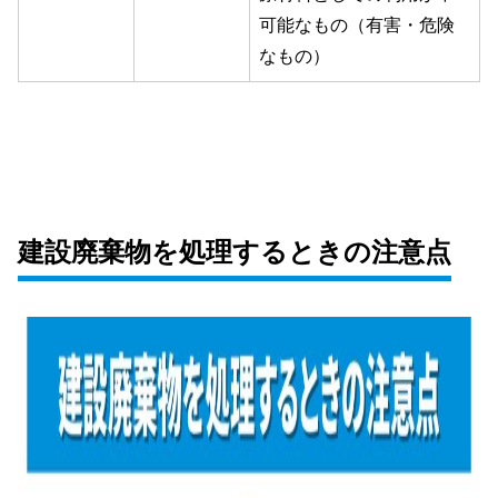
可能なもの（有害・危険
なもの）
建設廃棄物を処理するときの注意点