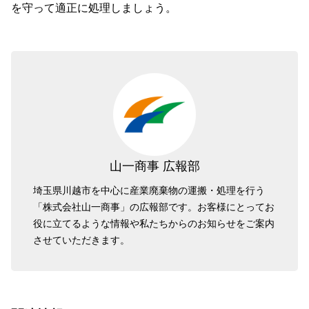
を守って適正に処理しましょう。
山一商事 広報部
埼玉県川越市を中心に産業廃棄物の運搬・処理を行う
「株式会社山一商事」の広報部です。お客様にとってお
役に立てるような情報や私たちからのお知らせをご案内
させていただきます。