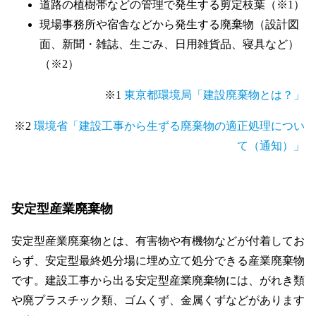
道路の植樹帯などの管理で発生する剪定枝葉（※1）
現場事務所や宿舎などから発生する廃棄物（設計図
面、新聞・雑誌、生ごみ、日用雑貨品、寝具など）
（※2）
※1
東京都環境局「建設廃棄物とは？」
※2
環境省「建設工事から生ずる廃棄物の適正処理につい
て（通知）」
安定型産業廃棄物
安定型産業廃棄物とは、有害物や有機物などが付着してお
らず、安定型最終処分場に埋め立て処分できる産業廃棄物
です。建設工事から出る安定型産業廃棄物には、がれき類
や廃プラスチック類、ゴムくず、金属くずなどがあります