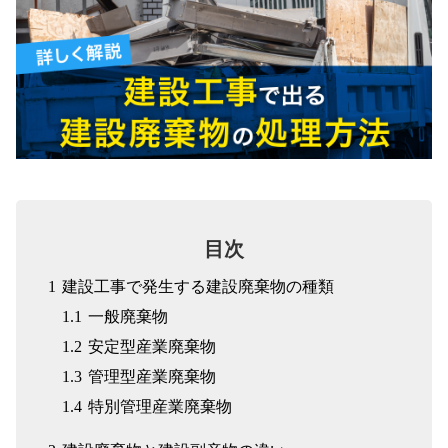
目次
1
建設工事で発生する建設廃棄物の種類
1.1
一般廃棄物
1.2
安定型産業廃棄物
WEBフォーム
アスベスト
1.3
管理型産業廃棄物
1.4
特別管理産業廃棄物