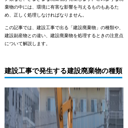
棄物の中には、環境に有害な影響を与えるものもあるた
め、正しく処理しなければなりません。
この記事では、建設工事で出る「建設廃棄物」の種類や、
建設副産物との違い、建設廃棄物を処理するときの注意点
について解説します。
建設工事で発生する建設廃棄物の種類