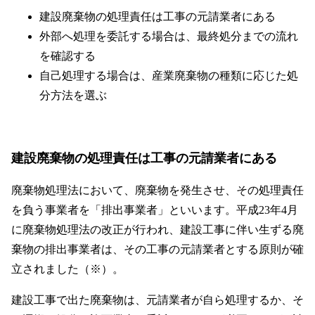
建設廃棄物の処理責任は工事の元請業者にある
外部へ処理を委託する場合は、最終処分までの流れ
を確認する
自己処理する場合は、産業廃棄物の種類に応じた処
分方法を選ぶ
建設廃棄物の処理責任は工事の元請業者にある
廃棄物処理法において、廃棄物を発生させ、その処理責任
を負う事業者を「排出事業者」といいます。平成23年4月
に廃棄物処理法の改正が行われ、建設工事に伴い生ずる廃
棄物の排出事業者は、その工事の元請業者とする原則が確
立されました（※）。
建設工事で出た廃棄物は、元請業者が自ら処理するか、そ