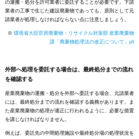
の運搬・処分を許可業者に委託することが必要です。下請
業者の工事で生じた建設廃棄物であっても、原則として元
請業者が処理しなければならない点に注意しましょう。
※
環境省大臣官房廃棄物・リサイクル対策部 産業廃棄物
課「廃棄物処理法の改正について」p8
外部へ処理を委託する場合は、最終処分までの流れ
を確認する
産業廃棄物の運搬・処分を外部へ委託する場合、元請業者
には、最終処分までの流れを確認する義務があります。ま
た産業廃棄物の処理が適正に行われるように、必要な措置
を講じなければなりません。
例えば、委託先の中間処理施設や最終処分場の処理状況を