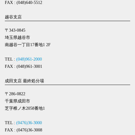
FAX : (048)640-5512
越谷支店
〒343-0845
埼玉県越谷市
南越谷一丁目17番地1 2F
TEL :
(048)961-2000
FAX : (048)961-3001
成田支店 最終処分場
〒286-0822
千葉県成田市
芝字椎ノ木2058番地1
TEL :
(0476)36-3000
FAX : (0476)36-3008