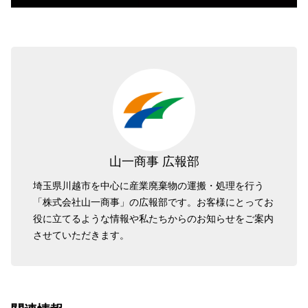
山一商事 広報部
埼玉県川越市を中心に産業廃棄物の運搬・処理を行う
「株式会社山一商事」の広報部です。お客様にとってお
役に立てるような情報や私たちからのお知らせをご案内
させていただきます。