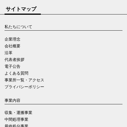
サイトマップ
私たちについて
企業理念
会社概要
沿革
代表者挨拶
電子公告
よくある質問
事業所一覧・アクセス
プライバシーポリシー
事業内容
収集・運搬事業
中間処理事業
最終処分事業