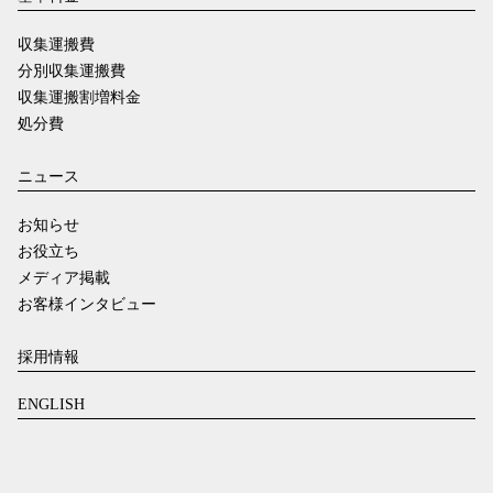
収集運搬費
分別収集運搬費
収集運搬割増料金
処分費
ニュース
お知らせ
お役立ち
メディア掲載
お客様インタビュー
採用情報
ENGLISH