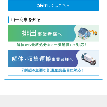
詳しくはこちら
山一商事を知る