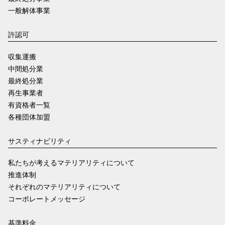
一般解体事業
許認可
収集運搬
中間処分業
最終処分業
再生事業者
有資格者一覧
各種団体加盟
サスティナビリティ
私たちが考えるマテリアリティについて
推進体制
それぞれのマテリアリティについて
コーポレートメッセージ
基準料金