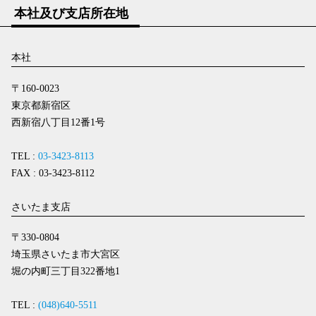
本社及び支店所在地
本社
〒160-0023
東京都新宿区
西新宿八丁目12番1号
TEL :
03-3423-8113
FAX : 03-3423-8112
さいたま支店
〒330-0804
埼玉県さいたま市大宮区
堀の内町三丁目322番地1
TEL :
(048)640-5511