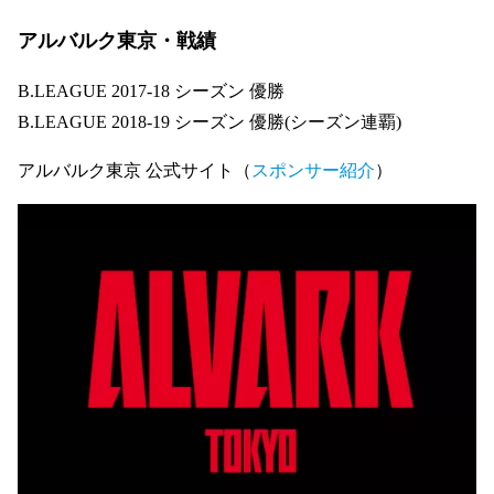
LINE
アルバルク東京・戦績
B.LEAGUE 2017-18 シーズン 優勝
B.LEAGUE 2018-19 シーズン 優勝(シーズン連覇)
アルバルク東京 公式サイト（
スポンサー紹介
）