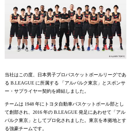
当社はこの度、日本男子プロバスケットボールリーグであ
る B.LEAGUE に所属する 「アルバルク東京」とスポンサ
ー・サプライヤー契約を締結しました。
チームは 1948 年にトヨタ自動車バスケットボール部とし
WEBフォーム
アスベスト
て創部され、2016 年の B.LEAGUE 発足にあわせて「アル
バルク東京」としてプロ化されました。東京を本拠地とす
る強豪チームです。