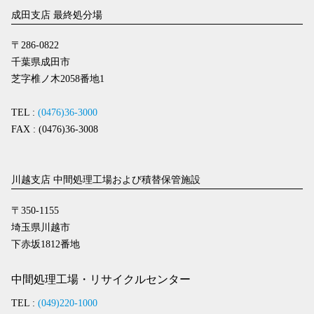
成田支店 最終処分場
〒286-0822
千葉県成田市
芝字椎ノ木2058番地1
TEL :
(0476)36-3000
FAX : (0476)36-3008
川越支店 中間処理工場および積替保管施設
〒350-1155
埼玉県川越市
下赤坂1812番地
中間処理工場・リサイクルセンター
TEL :
(049)220-1000