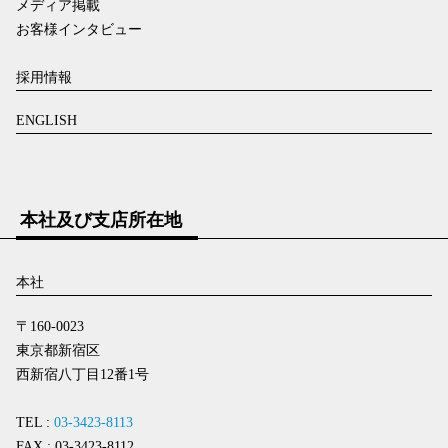
メディア掲載
お客様インタビュー
採用情報
ENGLISH
本社及び支店所在地
本社
〒160-0023
東京都新宿区
西新宿八丁目12番1号
TEL :
03-3423-8113
FAX : 03-3423-8112