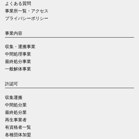
よくある質問
事業所一覧・アクセス
プライバシーポリシー
事業内容
収集・運搬事業
中間処理事業
最終処分事業
一般解体事業
許認可
収集運搬
中間処分業
最終処分業
再生事業者
有資格者一覧
各種団体加盟