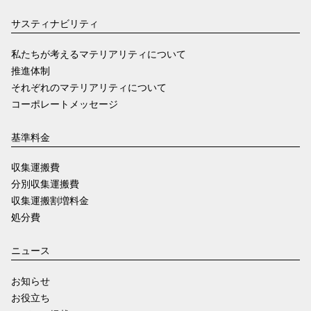
サスティナビリティ
私たちが考えるマテリアリティについて
推進体制
それぞれのマテリアリティについて
コーポレートメッセージ
基準料金
収集運搬費
分別収集運搬費
収集運搬割増料金
処分費
ニュース
お知らせ
お役立ち