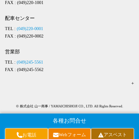
FAX : (049)220-1001
配車センター
TEL :
(049)220-0001
FAX : (049)220-0002
営業部
TEL :
(049)245-5561
FAX : (049)245-5562
©
株式会社 山一商事 / YAMAICHISHOJI CO., LTD. All Rights Reserved.
各種お問合せ
Webフォーム
アスベスト
お電話