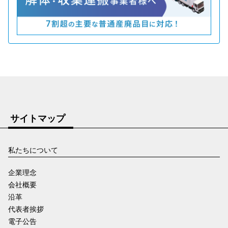
サイトマップ
私たちについて
企業理念
会社概要
沿革
代表者挨拶
電子公告