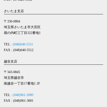
さいたま支店
〒330-0804
埼玉県さいたま市大宮区
堀の内町三丁目322番地1
TEL :
(048)640-5511
FAX : (048)640-5512
越谷支店
〒343-0845
埼玉県越谷市
南越谷一丁目17番地1 2F
TEL :
(048)961-2000
FAX : (048)961-3001