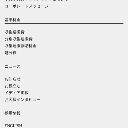
コーポレートメッセージ
基準料金
収集運搬費
分別収集運搬費
収集運搬割増料金
処分費
ニュース
お知らせ
お役立ち
メディア掲載
お客様インタビュー
採用情報
ENGLISH