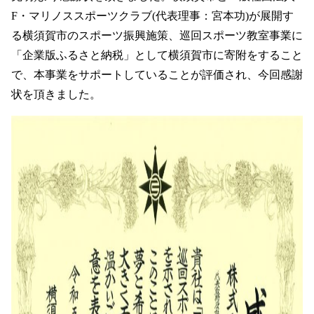
F・マリノススポーツクラブ(代表理事：宮本功)が展開す
る横須賀市のスポーツ振興施策、巡回スポーツ教室事業に
「企業版ふるさと納税」として横須賀市に寄附をすること
で、本事業をサポートしていることが評価され、今回感謝
状を頂きました。
WEBフォーム
アスベスト