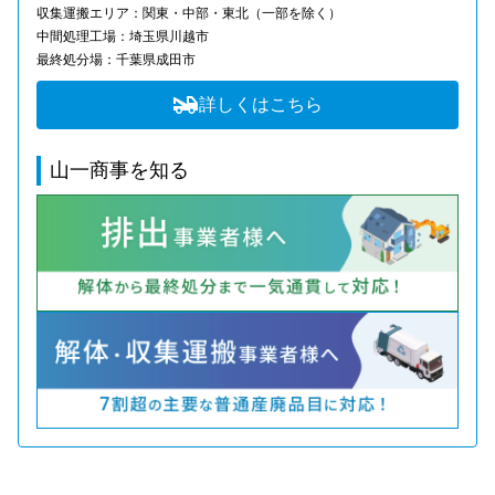
収集運搬エリア：関東・中部・東北（一部を除く）
中間処理工場：埼玉県川越市
最終処分場：千葉県成田市
詳しくはこちら
山一商事を知る