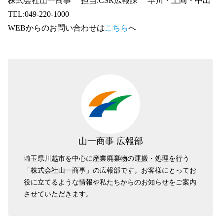
株式会社山一商事 担当:CSR広報課 早川・上岡・中出
TEL:049-220-1000
WEBからのお問い合わせは
こちら
へ
山一商事 広報部
埼玉県川越市を中心に産業廃棄物の運搬・処理を行う
「株式会社山一商事」の広報部です。お客様にとってお
役に立てるような情報や私たちからのお知らせをご案内
させていただきます。