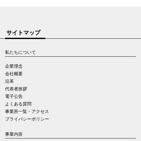
サイトマップ
私たちについて
企業理念
会社概要
沿革
代表者挨拶
電子公告
よくある質問
事業所一覧・アクセス
プライバシーポリシー
事業内容