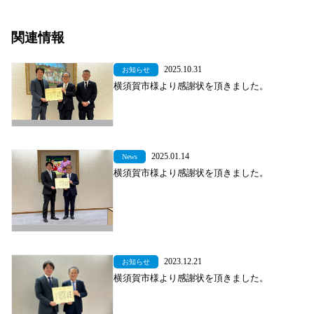
関連情報
2025.10.31
お知らせ
横須賀市様より感謝状を頂きました。
2025.01.14
News
横須賀市様より感謝状を頂きました。
2023.12.21
お知らせ
横須賀市様より感謝状を頂きました。