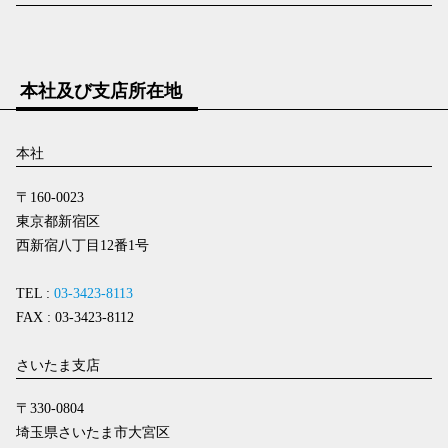
本社及び支店所在地
本社
〒160-0023
東京都新宿区
西新宿八丁目12番1号
TEL :
03-3423-8113
FAX : 03-3423-8112
さいたま支店
〒330-0804
埼玉県さいたま市大宮区