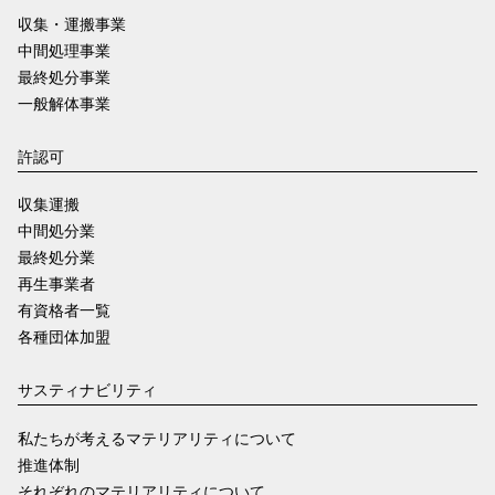
収集・運搬事業
中間処理事業
最終処分事業
一般解体事業
許認可
収集運搬
中間処分業
最終処分業
再生事業者
有資格者一覧
各種団体加盟
サスティナビリティ
私たちが考えるマテリアリティについて
推進体制
それぞれのマテリアリティについて