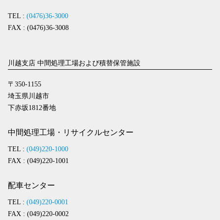
TEL :
(0476)36-3000
FAX : (0476)36-3008
川越支店 中間処理工場および積替保管施設
〒350-1155
埼玉県川越市
下赤坂1812番地
中間処理工場・リサイクルセンター
TEL :
(049)220-1000
FAX : (049)220-1001
配車センター
TEL :
(049)220-0001
FAX : (049)220-0002