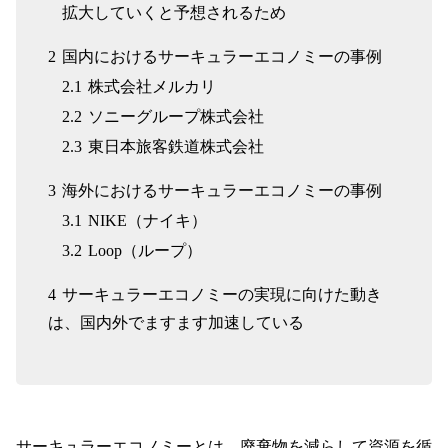
拡大していくと予想されるため
LINE
2
国内におけるサーキュラーエコノミーの事例
2.1
株式会社メルカリ
2.2
ソニーグループ株式会社
2.3
東日本旅客鉄道株式会社
3
海外におけるサーキュラーエコノミーの事例
3.1
NIKE（ナイキ）
3.2
Loop（ループ）
4
サーキュラーエコノミーの実現に向けた動き
は、国内外でますます加速している
サーキュラーエコノミーとは、廃棄物を減らして資源を循