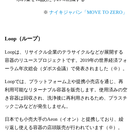
※
ナイキジャパン「MOVE TO ZERO」
Loop（ループ）
Loopは、リサイクル企業のテラサイクルなどが展開する
容器のリユースプロジェクトです。2019年の世界経済フォ
ーラム年次総会（ダボス会議）で発表されました（※）。
Loopでは、プラットフォーム上や提携小売店を通じ、再
利用可能なリターナブル容器を販売します。使用済みの空
き容器は回収され、洗浄後に再利用されるため、プラスチ
ックごみなどが発生しません。
日本でも小売大手のAeon（イオン）と提携しており、繰
り返し使える容器の店頭販売が行われています（※）。