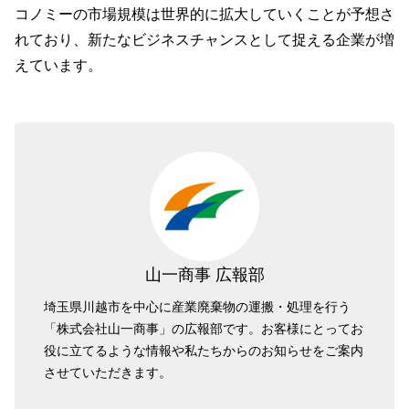
コノミーの市場規模は世界的に拡大していくことが予想さ
れており、新たなビジネスチャンスとして捉える企業が増
えています。
山一商事 広報部
埼玉県川越市を中心に産業廃棄物の運搬・処理を行う
「株式会社山一商事」の広報部です。お客様にとってお
役に立てるような情報や私たちからのお知らせをご案内
させていただきます。