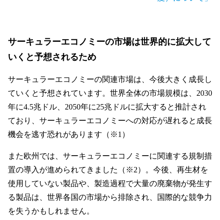
サーキュラーエコノミーの市場は世界的に拡大して
いくと予想されるため
サーキュラーエコノミーの関連市場は、今後大きく成長し
ていくと予想されています。世界全体の市場規模は、2030
年に4.5兆ドル、2050年に25兆ドルに拡大すると推計され
ており、サーキュラーエコノミーへの対応が遅れると成長
機会を逃す恐れがあります（※1）
また欧州では、サーキュラーエコノミーに関連する規制措
置の導入が進められてきました（※2）。今後、再生材を
使用していない製品や、製造過程で大量の廃棄物が発生す
る製品は、世界各国の市場から排除され、国際的な競争力
を失うかもしれません。