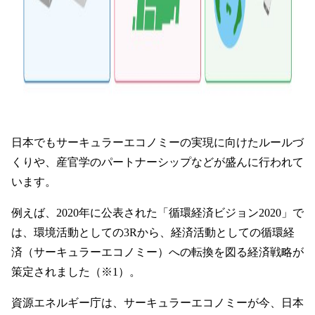
日本でもサーキュラーエコノミーの実現に向けたルールづ
くりや、産官学のパートナーシップなどが盛んに行われて
います。
例えば、2020年に公表された「循環経済ビジョン2020」で
は、環境活動としての3Rから、経済活動としての循環経
済（サーキュラーエコノミー）への転換を図る経済戦略が
策定されました（※1）。
資源エネルギー庁は、サーキュラーエコノミーが今、日本