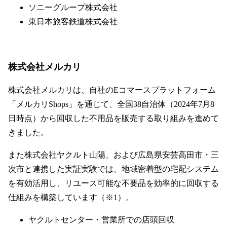
ソニーグループ株式会社
東日本旅客鉄道株式会社
株式会社メルカリ
株式会社メルカリは、自社のEコマースプラットフォーム
「メルカリShops」を通じて、全国38自治体（2024年7月8
日時点）から回収した不用品を販売する取り組みを進めて
きました。
また株式会社ヤクルト山陽、および広島県安芸高田市・三
次市と連携した実証実験では、地域密着型の宅配システム
を有効活用し、リユース可能な不要品を効率的に回収する
仕組みを構築しています（※1）。
ヤクルトセンター・営業所での店頭回収