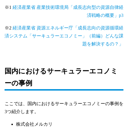
※1
経済産業省 産業技術環境局「成長志向型の資源自律経
済戦略の概要」p3
※2
経済産業省 資源エネルギー庁「成長志向の資源循環経
済システム「サーキュラーエコノミー」（前編）どんな課
題を解決するの？」
国内におけるサーキュラーエコノミ
ーの事例
ここでは、国内におけるサーキュラーエコノミーの事例を
3つ紹介します。
株式会社メルカリ