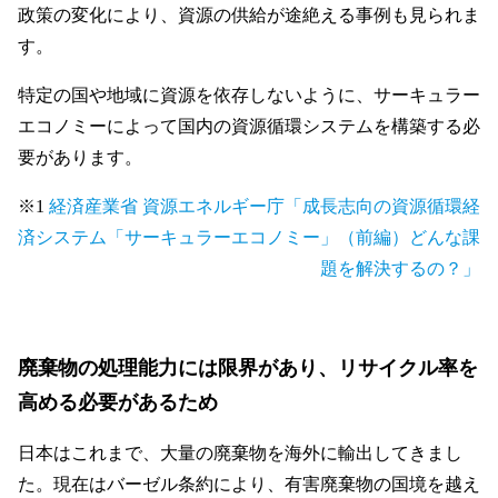
政策の変化により、資源の供給が途絶える事例も見られま
す。
特定の国や地域に資源を依存しないように、サーキュラー
エコノミーによって国内の資源循環システムを構築する必
要があります。
※1
経済産業省 資源エネルギー庁「成長志向の資源循環経
済システム「サーキュラーエコノミー」（前編）どんな課
題を解決するの？」
廃棄物の処理能力には限界があり、リサイクル率を
高める必要があるため
日本はこれまで、大量の廃棄物を海外に輸出してきまし
た。現在はバーゼル条約により、有害廃棄物の国境を越え