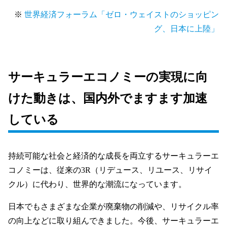
※
世界経済フォーラム「ゼロ・ウェイストのショッピン
グ、日本に上陸」
サーキュラーエコノミーの実現に向
けた動きは、国内外でますます加速
している
持続可能な社会と経済的な成長を両立するサーキュラーエ
コノミーは、従来の3R（リデュース、リユース、リサイ
クル）に代わり、世界的な潮流になっています。
日本でもさまざまな企業が廃棄物の削減や、リサイクル率
の向上などに取り組んできました。今後、サーキュラーエ