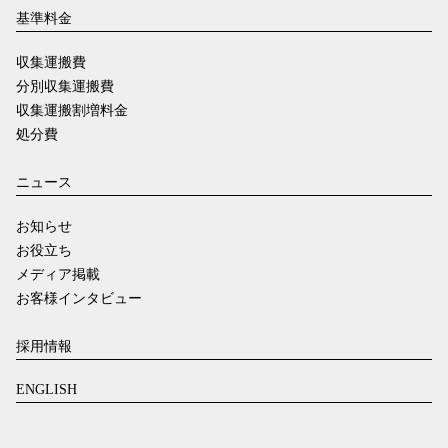
基準料金
収集運搬費
分別収集運搬費
収集運搬割増料金
処分費
ニュース
お知らせ
お役立ち
メディア掲載
お客様インタビュー
採用情報
ENGLISH