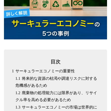
目次
1
サーキュラーエコノミーの重要性
1.1
将来的な資源の枯渇や調達リスクに対する
危機感があるため
WEBフォーム
アスベスト
1.2
廃棄物の処理能力には限界があり、リサイ
クル率を高める必要があるため
1.3
サーキュラーエコノミーの市場は世界的に