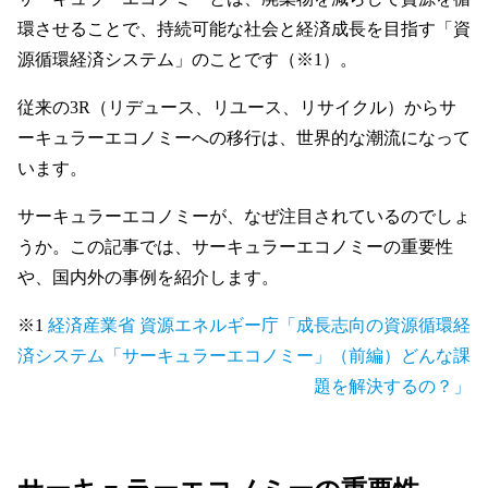
環させることで、持続可能な社会と経済成長を目指す「資
源循環経済システム」のことです（※1）。
従来の3R（リデュース、リユース、リサイクル）からサ
ーキュラーエコノミーへの移行は、世界的な潮流になって
います。
サーキュラーエコノミーが、なぜ注目されているのでしょ
うか。この記事では、サーキュラーエコノミーの重要性
や、国内外の事例を紹介します。
※1
経済産業省 資源エネルギー庁「成長志向の資源循環経
済システム「サーキュラーエコノミー」（前編）どんな課
題を解決するの？」