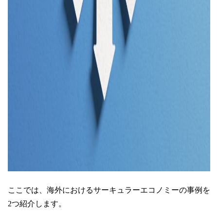
ここでは、海外におけるサーキュラーエコノミーの事例を
2つ紹介します。