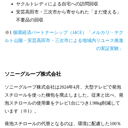
ヤクルトレディによる自宅への訪問回収
安芸高田市・三次市から寄せられた「まだ使える」
不要品の回収
※1
循環経済パートナーシップ（J4CE）「メルカリ・ヤク
ルト山陽・安芸高田市・三次市による地域内リユース推進
の実証実験」
ソニーグループ株式会社
ソニーグループ株式会社は2024年4月、大型テレビで発泡
スチロールを使った梱包を廃止しました。従来と比べ、発
泡スチロールの使用量をテレビ1台につき1.98kg削減して
います（※1）。
発泡スチロールの代替となるのは、環境に配慮した100％