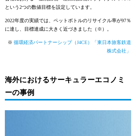
という2つの数値目標を設定しています。
2022年度の実績では、ペットボトルのリサイクル率が97％
に達し、目標達成に大きく近づきました（※）。
※
循環経済パートナーシップ（J4CE）「東日本旅客鉄道
株式会社」
海外におけるサーキュラーエコノミ
ーの事例