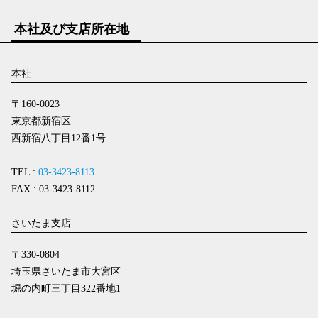
本社及び支店所在地
本社
〒160-0023
東京都新宿区
西新宿八丁目12番1号
TEL :
03-3423-8113
FAX : 03-3423-8112
さいたま支店
〒330-0804
埼玉県さいたま市大宮区
堀の内町三丁目322番地1