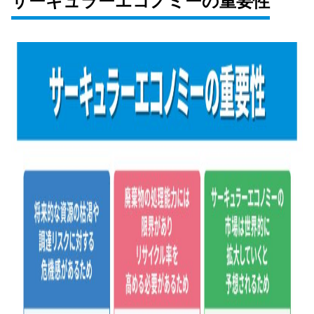
サーキュラーエコノミーの重要性