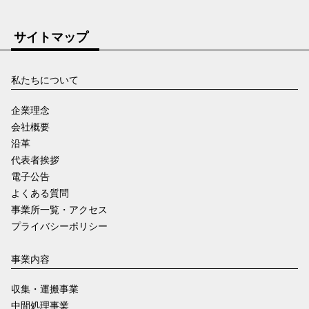
サイトマップ
私たちについて
企業理念
会社概要
沿革
代表者挨拶
電子公告
よくある質問
事業所一覧・アクセス
プライバシーポリシー
事業内容
収集・運搬事業
中間処理事業