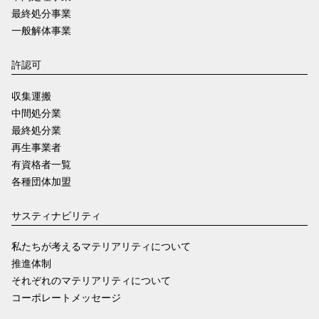
最終処分事業
一般解体事業
許認可
収集運搬
中間処分業
最終処分業
再生事業者
有資格者一覧
各種団体加盟
サスティナビリティ
私たちが考えるマテリアリティについて
推進体制
それぞれのマテリアリティについて
コーポレートメッセージ