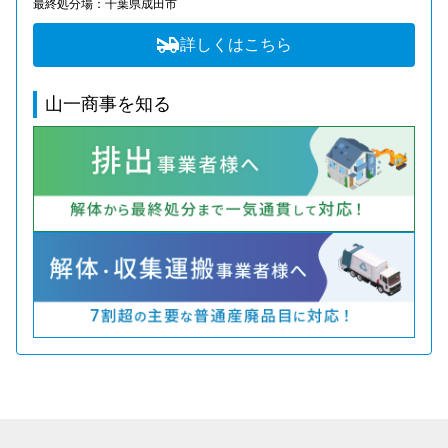
最終処分場：千葉県成田市
詳しくはこちら
山一商事を知る