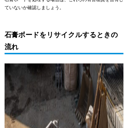
ていないか確認しましょう。
石膏ボードをリサイクルするときの
流れ