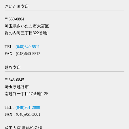
さいたま支店
〒330-0804
埼玉県さいたま市大宮区
堀の内町三丁目322番地1
TEL :
(048)640-5511
FAX : (048)640-5512
越谷支店
〒343-0845
埼玉県越谷市
南越谷一丁目17番地1 2F
TEL :
(048)961-2000
FAX : (048)961-3001
成田支店 最終処分場