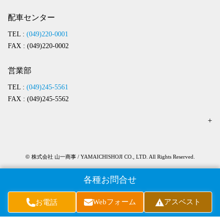
配車センター
TEL :
(049)220-0001
FAX : (049)220-0002
営業部
TEL :
(049)245-5561
FAX : (049)245-5562
©
株式会社 山一商事 / YAMAICHISHOJI CO., LTD. All Rights Reserved.
各種お問合せ
Webフォーム
アスベスト
お電話