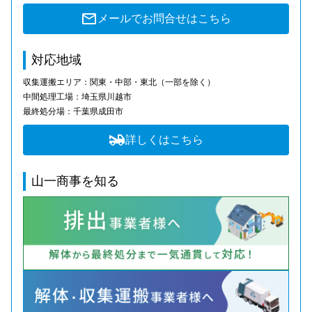
メールでお問合せはこちら
対応地域
収集運搬エリア：関東・中部・東北（一部を除く）
中間処理工場：埼玉県川越市
最終処分場：千葉県成田市
詳しくはこちら
山一商事を知る