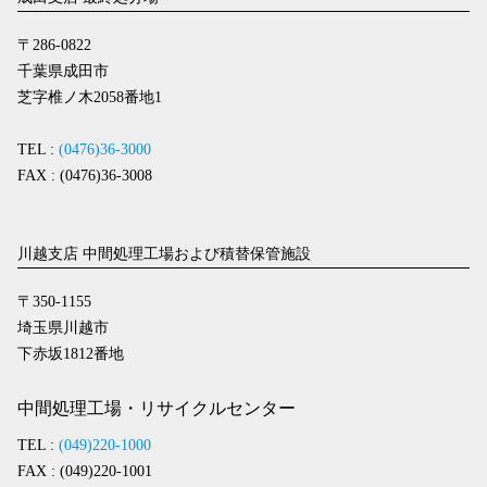
〒286-0822
千葉県成田市
芝字椎ノ木2058番地1
TEL :
(0476)36-3000
FAX : (0476)36-3008
川越支店 中間処理工場および積替保管施設
〒350-1155
埼玉県川越市
下赤坂1812番地
中間処理工場・リサイクルセンター
TEL :
(049)220-1000
FAX : (049)220-1001