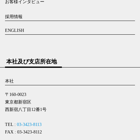
お客様インタビュー
採用情報
ENGLISH
本社及び支店所在地
本社
〒160-0023
東京都新宿区
西新宿八丁目12番1号
TEL :
03-3423-8113
FAX : 03-3423-8112