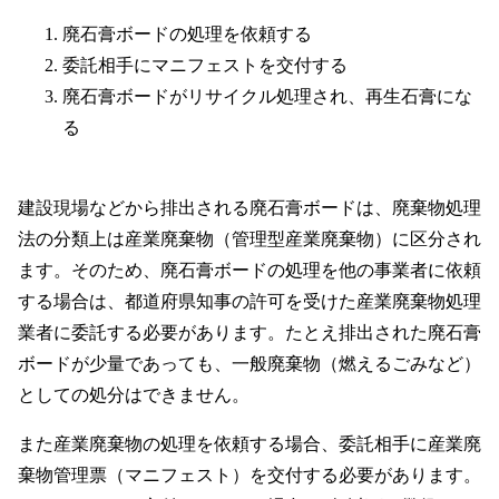
廃石膏ボードの処理を依頼する
委託相手にマニフェストを交付する
廃石膏ボードがリサイクル処理され、再生石膏にな
る
建設現場などから排出される廃石膏ボードは、廃棄物処理
法の分類上は産業廃棄物（管理型産業廃棄物）に区分され
ます。そのため、廃石膏ボードの処理を他の事業者に依頼
する場合は、都道府県知事の許可を受けた産業廃棄物処理
業者に委託する必要があります。たとえ排出された廃石膏
ボードが少量であっても、一般廃棄物（燃えるごみなど）
としての処分はできません。
また産業廃棄物の処理を依頼する場合、委託相手に産業廃
棄物管理票（マニフェスト）を交付する必要があります。