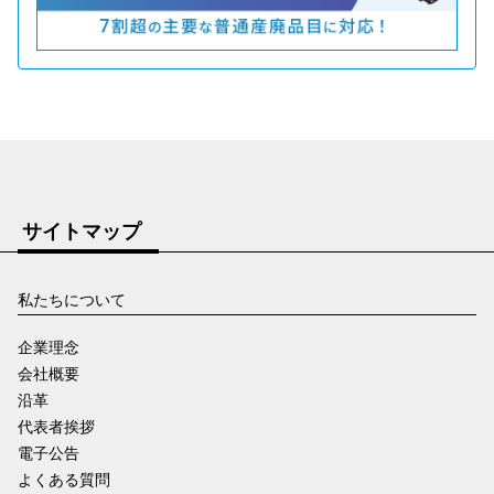
サイトマップ
私たちについて
企業理念
会社概要
沿革
代表者挨拶
電子公告
よくある質問