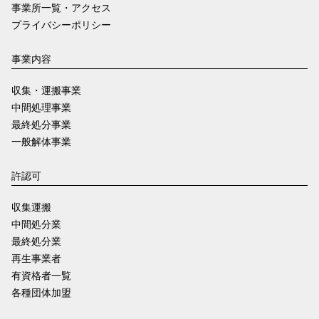
事業所一覧・アクセス
プライバシーポリシー
事業内容
収集・運搬事業
中間処理事業
最終処分事業
一般解体事業
許認可
収集運搬
中間処分業
最終処分業
再生事業者
有資格者一覧
各種団体加盟