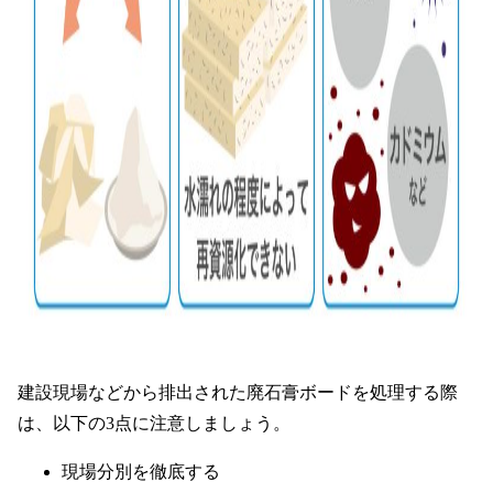
建設現場などから排出された廃石膏ボードを処理する際
は、以下の3点に注意しましょう。
現場分別を徹底する