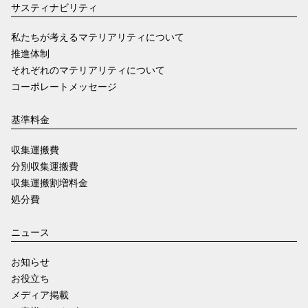
サスティナビリティ
私たちが考えるマテリアリティについて
推進体制
それぞれのマテリアリティについて
コーポレートメッセージ
基準料金
収集運搬費
分別収集運搬費
収集運搬割増料金
処分費
ニュース
お知らせ
お役立ち
メディア掲載