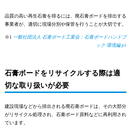
品質の高い再生石膏を得るには、廃石膏ボードを排出する
事業者が、適切に現場分別や保管を行うことが大切です。
※1
一般社団法人 石膏ボード工業会：石膏ボードハンドブ
ック 環境編 p1
石膏ボードをリサイクルする際は適
切な取り扱いが必要
建設現場などから排出される廃石膏ボードは、その大部分
がリサイクル処理され、石膏ボード原料などに再利用され
ています。